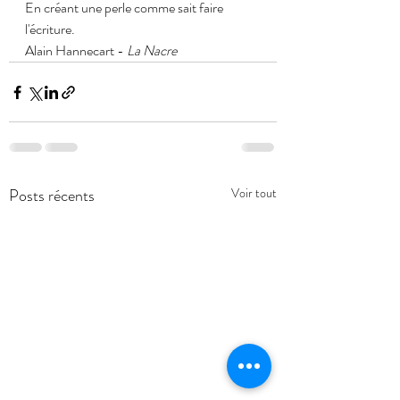
En créant une perle comme sait faire 
l'écriture.
Alain Hannecart - 
La Nacre
Posts récents
Voir tout